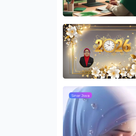
Sinar Jiwa